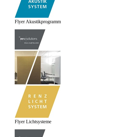
Flyer Akustikprogramm
Flyer Lichtsysteme