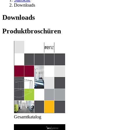
Downloads
Downloads
Produktbroschüren
Gesamtkatalog