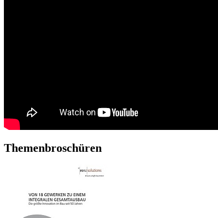
Themenbroschüren