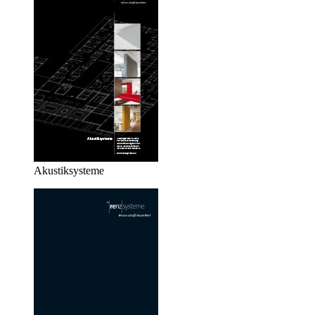
Akustiksysteme