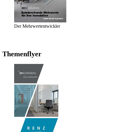
Der Mehrwertentwickler
Themenflyer