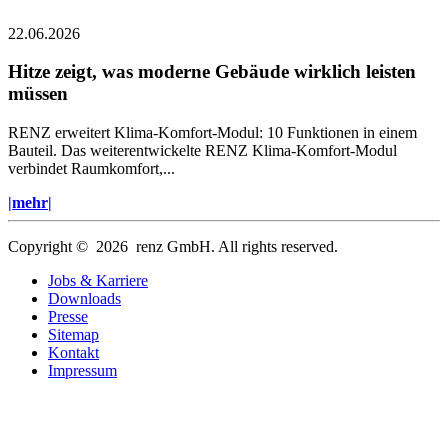
22.06.2026
Hitze zeigt, was moderne Gebäude wirklich leisten
müssen
RENZ erweitert Klima-Komfort-Modul: 10 Funktionen in einem
Bauteil. Das weiterentwickelte RENZ Klima-Komfort-Modul
verbindet Raumkomfort,...
|mehr|
Copyright © 2026 renz GmbH. All rights reserved.
Jobs & Karriere
Downloads
Presse
Sitemap
Kontakt
Impressum