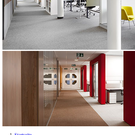
Startseite