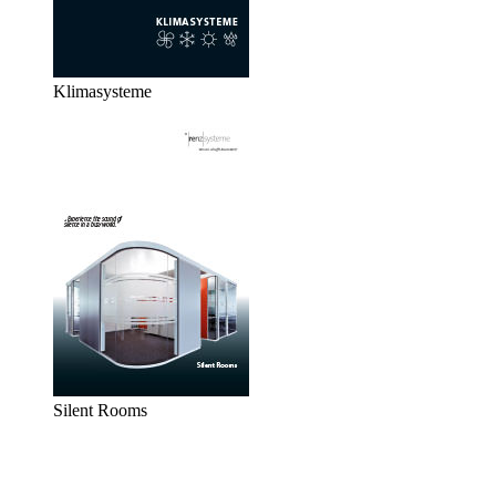
Klimasysteme
Silent Rooms