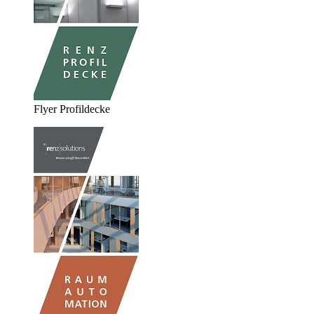
Flyer Profildecke