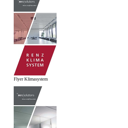
Flyer Klimasystem