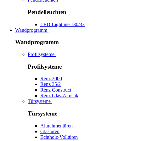
Pendelleuchten
LED Lightline 130/33
Wandprogramm
Wandprogramm
Profilsysteme
Profilsysteme
Renz 2000
Renz 35/2
Renz Construct
Renz Glas-Akustik
Türsysteme
Türsysteme
Alurahmentüren
Glastüren
Echtholz-Volltüren