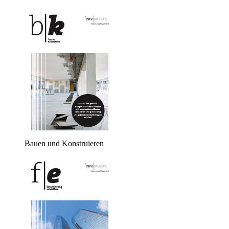
Bauen und Konstruieren