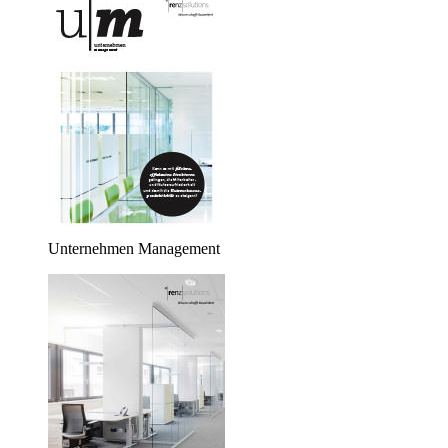
Unternehmen Management