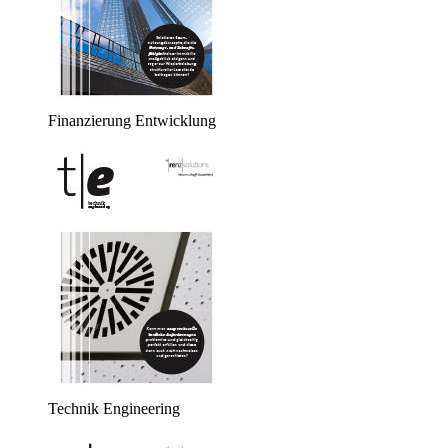
Finanzierung Entwicklung
Technik Engineering