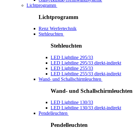
Lichtprogramm
Lichtprogramm
Renz Werfertechnik
Stehleuchten
Stehleuchten
LED Lightline 295/33
LED Lightline 295/33 direkt-indirekt
LED Lightline 255/33
LED Lightline 255/33 direkt-indirekt
Wand- und Schallschirmleuchten
Wand- und Schallschirmleuchten
LED Lightline 130/33
LED Lightline 130/33 direkt-indirekt
Pendelleuchten
Pendelleuchten