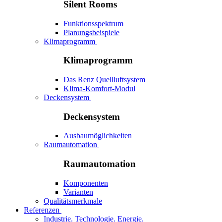
Silent Rooms
Funktionsspektrum
Planungsbeispiele
Klimaprogramm
Klimaprogramm
Das Renz Quellluftsystem
Klima-Komfort-Modul
Deckensystem
Deckensystem
Ausbaumöglichkeiten
Raumautomation
Raumautomation
Komponenten
Varianten
Qualitätsmerkmale
Referenzen
Industrie. Technologie. Energie.