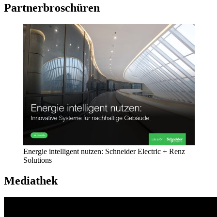
Partnerbroschüren
Energie intelligent nutzen: Schneider Electric + Renz
Solutions
Mediathek