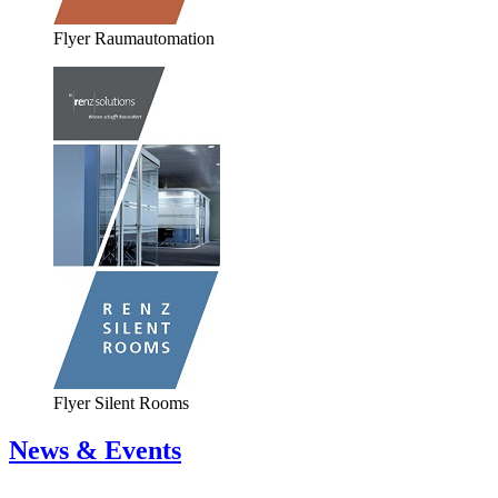
Flyer Raumautomation
Flyer Silent Rooms
News & Events